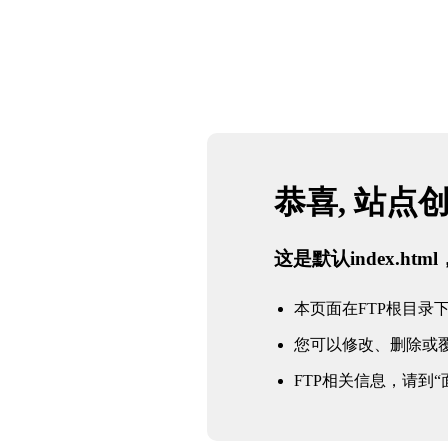
恭喜, 站点
这是默认index.h
本页面在FTP根目录下的in
您可以修改、删除或
FTP相关信息，请到“面