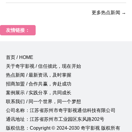
更多热点新闻 →
友情链接：
首页 / HOME
关于奇宇影视 / 信任彼此，现在开始
热点新闻 / 最新资讯，及时掌握
招商加盟 / 合作共赢，奔赴成功
案例展示 / 实践分享，共同成长
联系我们 / 同一个世界，同一个梦想
公司名称：江苏省苏州市奇宇影视通信科技有限公司
通讯地址：江苏省苏州市工业园区东风路202号
版权信息：Copyright © 2024-2030 奇宇影视 版权所有