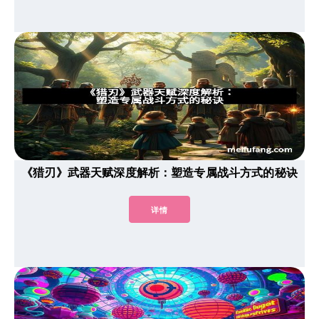
《猎刃》武器天赋深度解析：塑造专属战斗方式的秘诀
详情