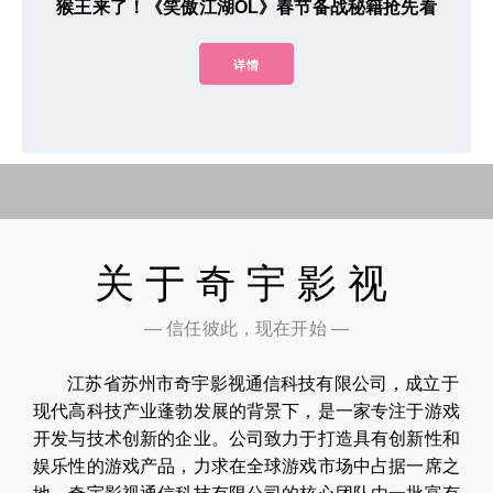
猴王来了！《笑傲江湖OL》春节备战秘籍抢先看
详情
关于奇宇影视
— 信任彼此，现在开始 —
江苏省苏州市奇宇影视通信科技有限公司，成立于
现代高科技产业蓬勃发展的背景下，是一家专注于游戏
开发与技术创新的企业。公司致力于打造具有创新性和
娱乐性的游戏产品，力求在全球游戏市场中占据一席之