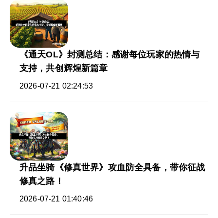
《通天OL》封测总结：感谢每位玩家的热情与
支持，共创辉煌新篇章
2026-07-21 02:24:53
升品坐骑《修真世界》攻血防全具备，带你征战
修真之路！
2026-07-21 01:40:46