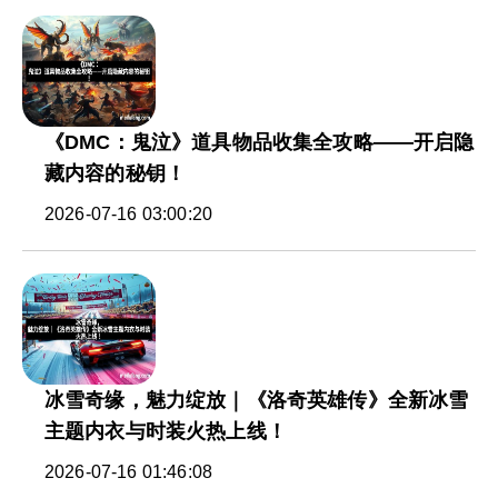
《DMC：鬼泣》道具物品收集全攻略——开启隐
藏内容的秘钥！
2026-07-16 03:00:20
冰雪奇缘，魅力绽放｜《洛奇英雄传》全新冰雪
主题内衣与时装火热上线！
2026-07-16 01:46:08