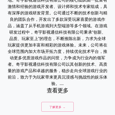
地。奇宇影视通信科技有限公司的核心团队由一批富有
激情和经验的游戏开发者、设计师和技术专家组成，具
有深厚的游戏研发背景。公司通过不断的技术创新与精
良的团队合作，开发出了多款深受玩家喜爱的游戏作
品，涵盖了从手机游戏到大型端游等多个领域。在游戏
研发过程中，奇宇影视通信科技有限公司秉承“创新、
品质、玩家至上”的理念，不断推陈出新，力求为全球
玩家提供更加丰富和精彩的游戏体验。未来，公司将在
全球范围内加大市场开拓力度，持续优化技术平台，推
动更多优质游戏作品的问世，力争成为行业内的领军
者。奇宇影视通信科技有限公司以其创新的技术、高质
量的游戏产品和卓越的服务，稳步走向全球游戏行业的
前沿，致力于为玩家带来更具沉浸感与挑战性的娱乐体
验。....
查看更多
了解更多 →